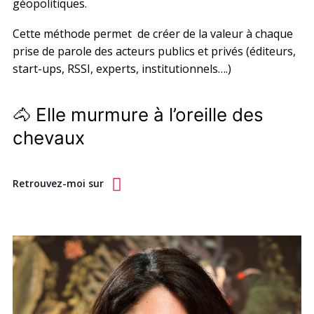
géopolitiques.
Cette méthode permet de créer de la valeur à chaque
prise de parole des acteurs publics et privés (éditeurs,
start-ups, RSSI, experts, institutionnels….)
🐴 Elle murmure à l’oreille des
chevaux
Retrouvez-moi sur