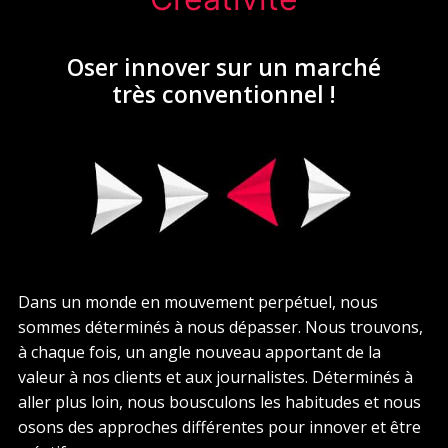
Oser innover sur un marché
très conventionnel !
Dans un monde en mouvement perpétuel, nous
sommes déterminés à nous dépasser. Nous trouvons,
à chaque fois, un angle nouveau apportant de la
valeur à nos clients et aux journalistes. Déterminés à
aller plus loin, nous bousculons les habitudes et nous
osons des approches différentes pour innover et être