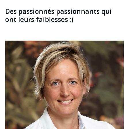
Des passionnés passionnants qui
ont leurs faiblesses ;)