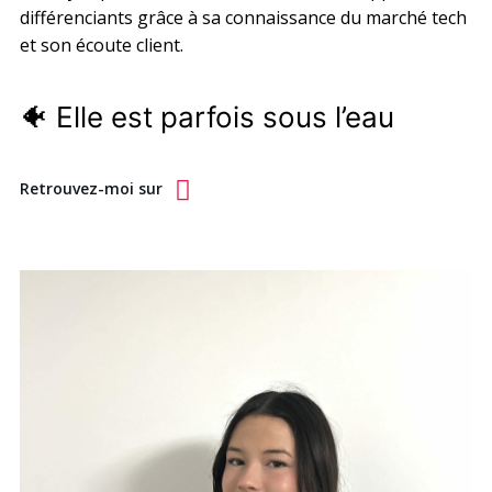
différenciants grâce à sa connaissance du marché tech
et son écoute client.
🐠 Elle est parfois sous l’eau
Retrouvez-moi sur