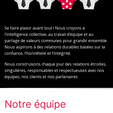
Se faire plaisir avant tout ! Nous croyons à
l’intelligence collective, au travail d’équipe et au
partage de valeurs communes pour grandir ensemble.
Nous aspirons à des relations durables basées sur la
confiance, l’honnêteté et l’intégrité.
Nous construisons chaque jour des relations étroites,
singulières, responsables et respectueuses avec nos
équipes, nos clients et nos partenaires.
Notre équipe