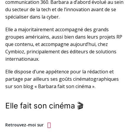
communication 360. Barbara a d’abord évolué au sein
du secteur de la tech et de l’innovation avant de se
spécialiser dans la cyber.
Elle a majoritairement accompagné des grands
groupes américains, aussi bien dans leurs projets RP
que contenu, et accompagne aujourd’hui, chez
Cymbioz, principalement des éditeurs de solutions
internationaux.
Elle dispose d’une appétence pour la rédaction et
partage par ailleurs ses goûts cinématographiques
sur son blog « Barbara fait son cinéma ».
Elle fait son cinéma 🎬
Retrouvez-moi sur