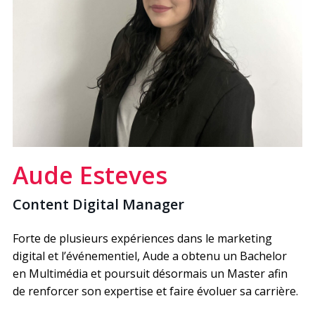
Aude Esteves
Content Digital Manager
Forte de plusieurs expériences dans le marketing
digital et l’événementiel, Aude a obtenu un Bachelor
en Multimédia et poursuit désormais un Master afin
de renforcer son expertise et faire évoluer sa carrière.