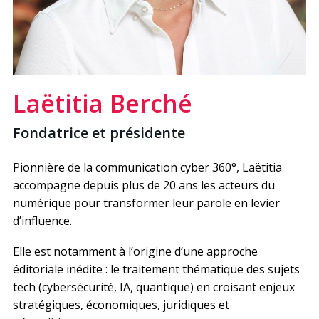
Laëtitia Berché
Fondatrice et présidente
Pionnière de la communication cyber 360°, Laëtitia
accompagne depuis plus de 20 ans les acteurs du
numérique pour transformer leur parole en levier
d’influence.
Elle est notamment à l’origine d’une approche
éditoriale inédite : le traitement thématique des sujets
tech (cybersécurité, IA, quantique) en croisant enjeux
stratégiques, économiques, juridiques et