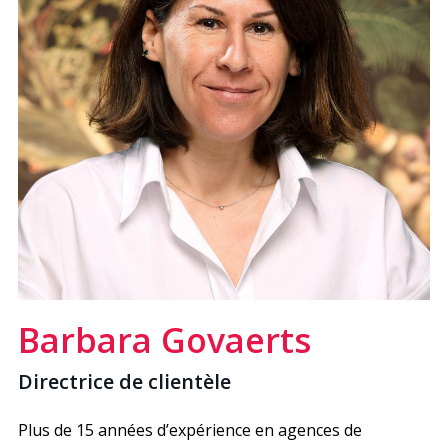
Barbara Govaerts
Directrice de clientèle
Plus de 15 années d’expérience en agences de