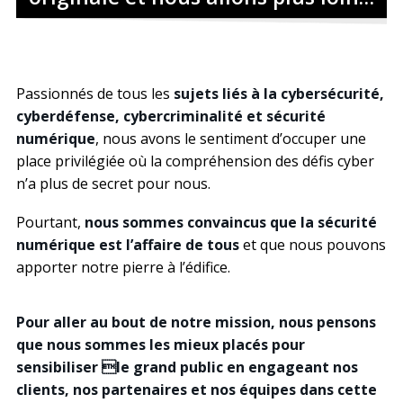
Passionnés de tous les
sujets liés à la cybersécurité,
cyberdéfense, cybercriminalité et sécurité
numérique
, nous avons le sentiment d’occuper une
place privilégiée où la compréhension des défis cyber
n’a plus de secret pour nous.
Pourtant,
nous sommes convaincus que la sécurité
numérique est l’affaire de tous
et que nous pouvons
apporter notre pierre à l’édifice.
Pour aller au bout de notre mission, nous pensons
que nous sommes les mieux placés pour
sensibiliser le grand public en engageant nos
clients, nos partenaires et nos équipes dans cette