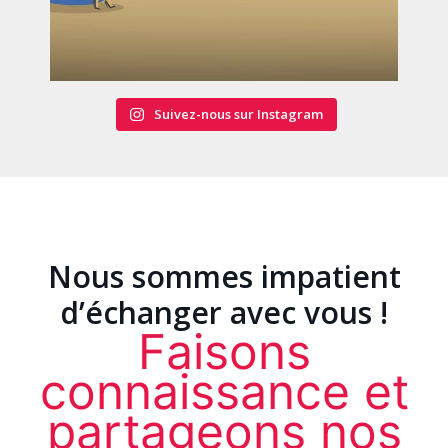
Suivez-nous sur Instagram
Nous sommes impatient
d’échanger avec vous !
Faisons
connaissance et
partageons nos