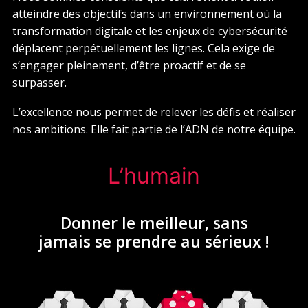
atteindre des objectifs dans un environnement où la
transformation digitale et les enjeux de cybersécurité
déplacent perpétuellement les lignes. Cela exige de
s’engager pleinement, d’être proactif et de se
surpasser.
L’excellence nous permet de relever les défis et réaliser
nos ambitions. Elle fait partie de l’ADN de notre équipe.
L’humain
Donner le meilleur, sans
jamais se prendre au sérieux !