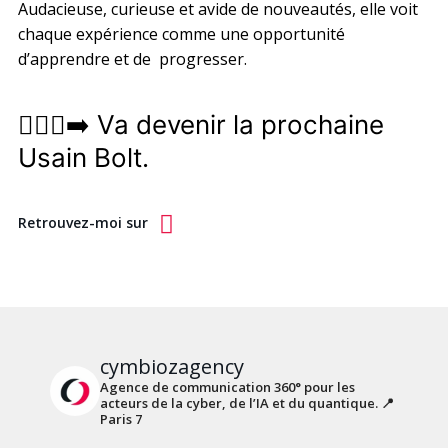
Audacieuse, curieuse et avide de nouveautés, elle voit
chaque expérience comme une opportunité
d’apprendre et de progresser.
🏃🏻‍♀️‍➡️ Va devenir la prochaine
Usain Bolt.
Retrouvez-moi sur
cymbiozagency
Agence de communication 360° pour les
acteurs de la cyber, de l’IA et du quantique.
📍
Paris 7