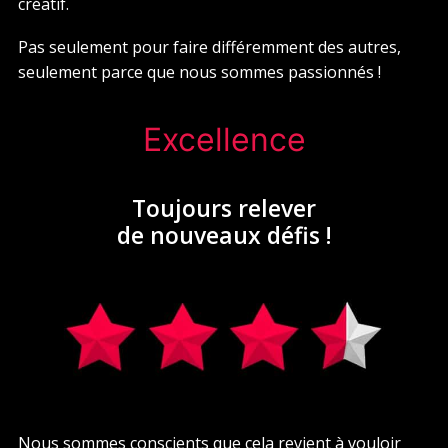
créatif.
Pas seulement pour faire différemment des autres,
seulement parce que nous sommes passionnés !
Excellence
Toujours relever
de nouveaux défis !
Nous sommes conscients que cela revient à vouloir