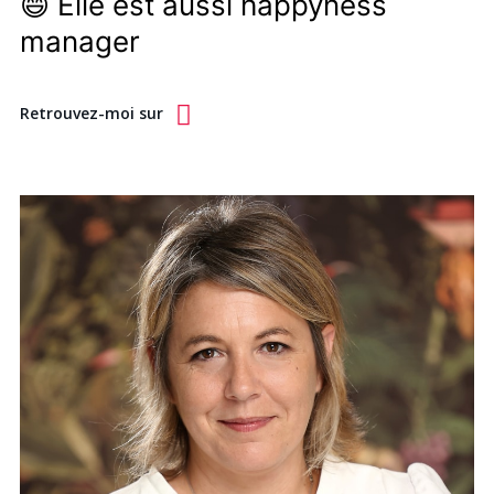
😄 Elle est aussi happyness
manager
Retrouvez-moi sur