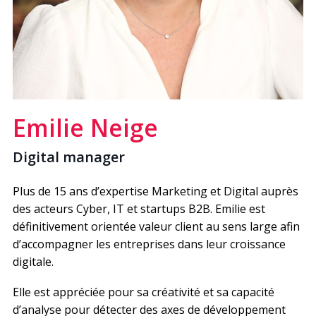
Emilie Neige
Digital manager
Plus de 15 ans d’expertise Marketing et Digital auprès
des acteurs Cyber, IT et startups B2B. Emilie est
définitivement orientée valeur client au sens large afin
d’accompagner les entreprises dans leur croissance
digitale.
Elle est appréciée pour sa créativité et sa capacité
d’analyse pour détecter des axes de développement