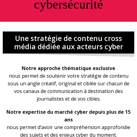
cybersécurité
Recherche
Une stratégie de contenu cross
média dédiée aux acteurs cyber
Notre approche thématique exclusive
nous permet de soutenir votre stratégie de contenu
sous un angle créatif, original et ciblée sur chacun de
vos canaux de communication à destination des
journalistes et de vos cibles.
Notre expertise du marché cyber depuis plus de 15
ans
nous permet d’avoir une compréhension approfondie
des sujets et des enjeux cyber du moment.