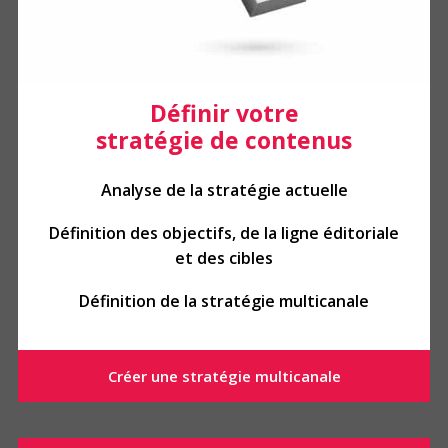
Définir votre
stratégie de contenus
Analyse de la stratégie actuelle
Définition des objectifs, de la ligne éditoriale
et des cibles
Définition de la stratégie multicanale
Créer une stratégie multicanale