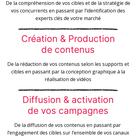
De la compréhension de vos cibles et de la stratégie de
vos concurrents en passant par l’identification des
experts clés de votre marché
Création & Production
de contenus
De la rédaction de vos contenus selon les supports et
cibles en passant par la conception graphique à la
réalisation de vidéos
Diffusion & activation
de vos campagnes
De la diffusion de vos contenus en passant par
l’engagement des cibles sur l’ensemble de vos canaux