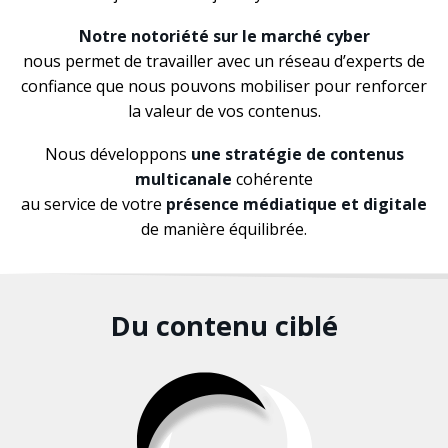
Notre notoriété
sur le marché cyber
nous permet de travailler avec un réseau d’experts de
confiance que nous pouvons mobiliser pour renforcer
la valeur de vos contenus.
Nous développons
une stratégie de contenus
multicanale
cohérente
au service de votre
présence médiatique et digitale
de manière équilibrée.
Du contenu ciblé