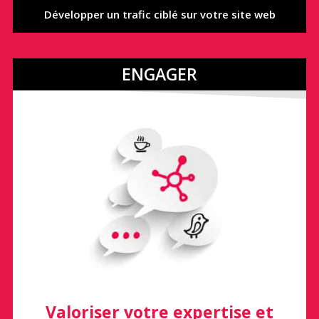
Développer un trafic ciblé sur votre site web
ENGAGER
Valoriser votre expertise et