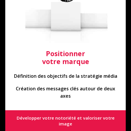
Positionner
votre marque
Définition des objectifs de la stratégie média
Création des messages clés autour de deux
axes
Développer votre notoriété et valoriser votre
image