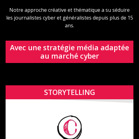
Notre approche créative et thématique a su séduire
les journalistes cyber et généralistes depuis plus de 15
ans.
Avec une stratégie média adaptée
au marché cyber
STORYTELLING