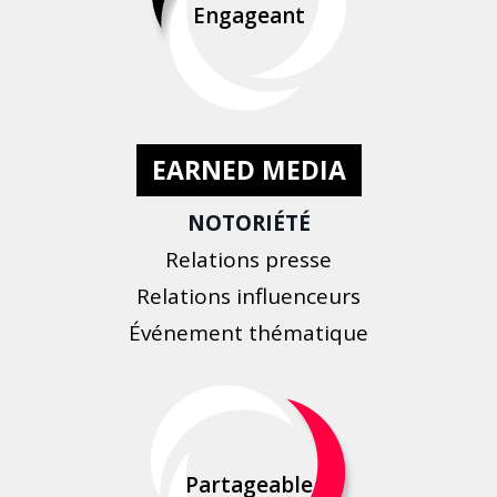
Engageant
EARNED MEDIA
NOTORIÉTÉ
Relations presse
Relations influenceurs
Événement thématique
Partageable