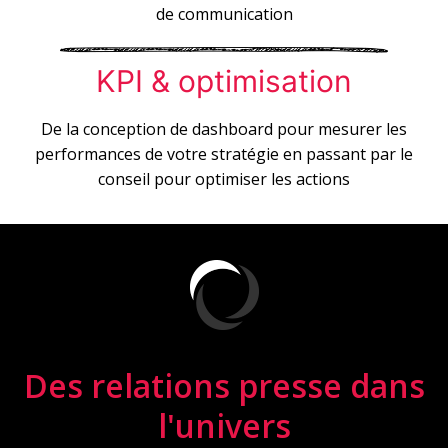
de communication
KPI & optimisation
De la conception de dashboard pour mesurer les
performances de votre stratégie en passant par le
conseil pour optimiser les actions
Des relations presse dans
l'univers