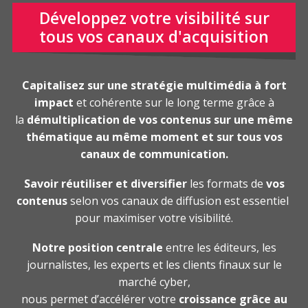
Développez votre visibilité sur
tous vos canaux d'acquisition
Capitalisez sur une stratégie multimédia à fort
impact
et cohérente sur le long terme grâce à
la
démultiplication de vos contenus sur une même
thématique au même moment et sur tous vos
canaux de communication.
Savoir réutiliser et diversifier
les formats de
vos
contenus
selon vos canaux de diffusion est essentiel
pour maximiser votre visibilité.
Notre position centrale
entre les éditeurs, les
journalistes, les experts et les clients finaux sur le
marché cyber,
nous permet d’accélérer votre
croissance grâce au