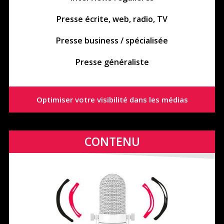
Presse écrite, web, radio, TV
Presse business / spécialisée
Presse généraliste
Optimiser votre visibilité dans les médias
CONTENU