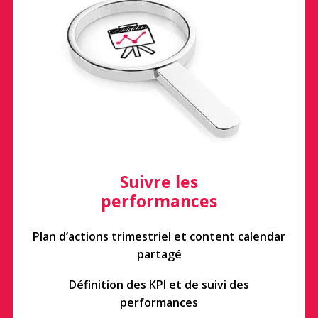
Suivre les
performances
Plan d’actions trimestriel et content calendar
partagé
Définition des KPI et de suivi des
performances