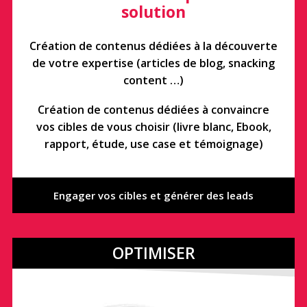
solution
Création de contenus dédiées à la découverte
de votre expertise (articles de blog, snacking
content …)
Création de contenus dédiées à convaincre
vos cibles de vous choisir (livre blanc, Ebook,
rapport, étude, use case et témoignage)
Engager vos cibles et générer des leads
OPTIMISER