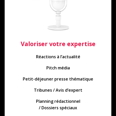
Valoriser votre expertise
Réactions à l’actualité
Pitch média
Petit-déjeuner presse thématique
Tribunes / Avis d’expert
Planning rédactionnel
/ Dossiers spéciaux