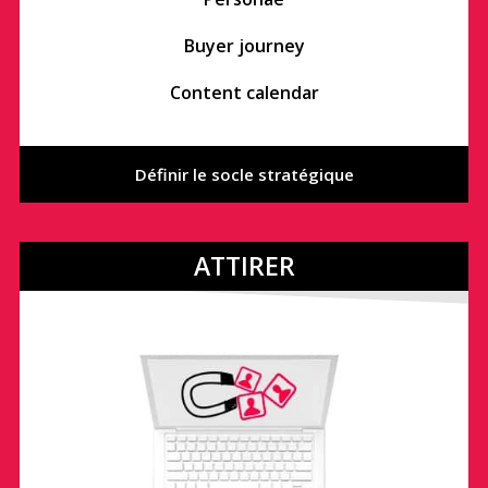
Buyer journey
Content calendar
Définir le socle stratégique
ATTIRER