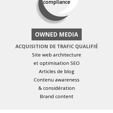
compliance
OWNED MEDIA
ACQUISITION DE TRAFIC QUALIFIÉ
Site web architecture
et optimisation SEO
Articles de blog
Contenu awareness
& considération
Brand content