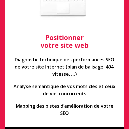
Positionner
votre site web
Diagnostic technique des performances SEO
de votre site Internet (plan de balisage, 404,
vitesse, …)
Analyse sémantique de vos mots clés et ceux
de vos concurrents
Mapping des pistes d’amélioration de votre
SEO