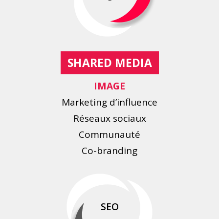
SHARED MEDIA
IMAGE
Marketing d’influence
Réseaux sociaux
Communauté
Co-branding
SEO