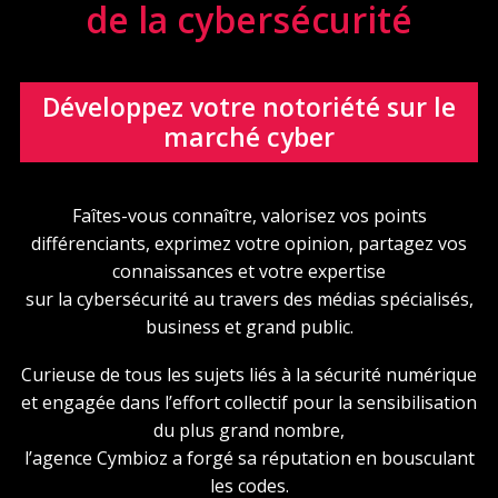
de la cybersécurité
Développez votre notoriété sur le
marché cyber
Faîtes-vous connaître, valorisez vos points
différenciants, exprimez votre opinion, partagez vos
connaissances et votre expertise
sur la cybersécurité au travers des médias spécialisés,
business et grand public.
Curieuse de tous les sujets liés à la sécurité numérique
et engagée dans l’effort collectif pour la sensibilisation
du plus grand nombre,
l’agence Cymbioz a forgé sa réputation en bousculant
les codes.