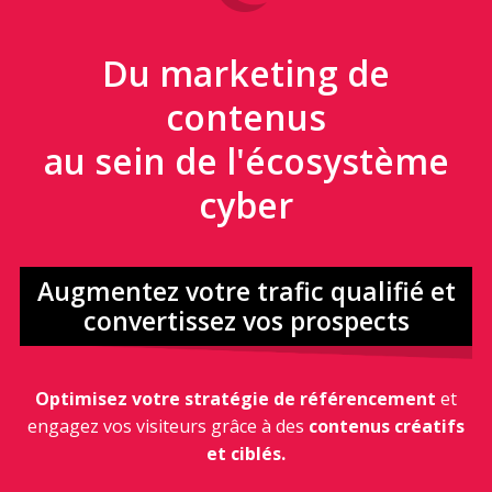
Du marketing de
contenus
au sein de l'écosystème
cyber
Augmentez votre trafic qualifié et
convertissez vos prospects
Optimisez votre stratégie de référencement
et
engagez vos visiteurs grâce à des
contenus créatifs
et ciblés.