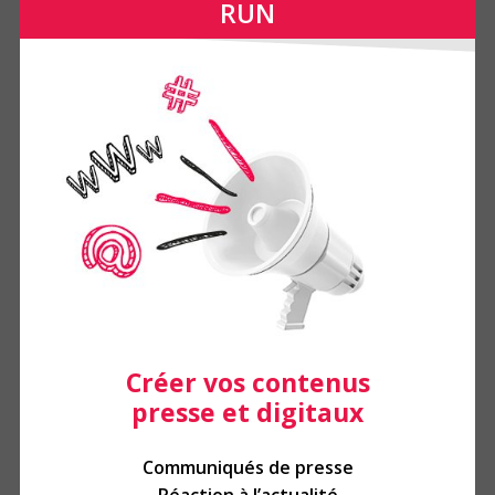
RUN
Créer vos contenus
presse et digitaux
Communiqués de presse