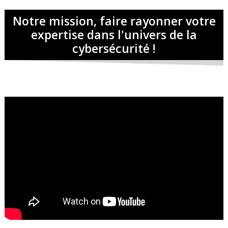
Notre mission, faire rayonner votre
expertise dans l'univers de la
cybersécurité !