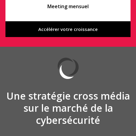
Meeting mensuel
Accélérer votre croissance
Une stratégie cross média
sur le marché de la
cybersécurité