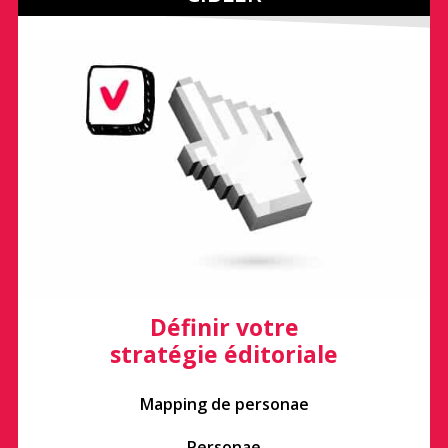
Définir votre
stratégie éditoriale
Mapping de personae
Personae