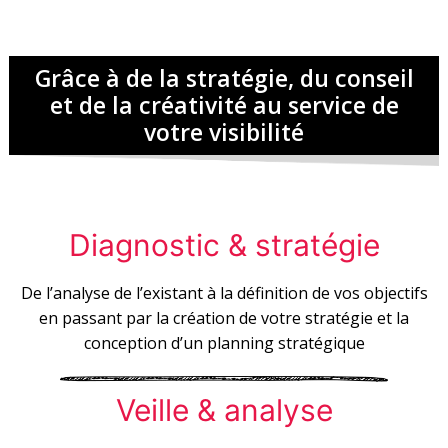
Grâce à de la stratégie, du conseil
et de la créativité au service de
votre visibilité
Diagnostic & stratégie
De l’analyse de l’existant à la définition de vos objectifs
en passant par la création de votre stratégie et la
conception d’un planning stratégique
Veille & analyse