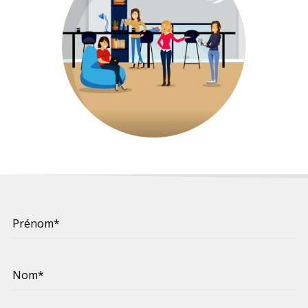
Recherche