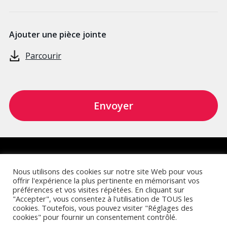
Ajouter une pièce jointe
Alternative:
Retrouvez-nous sur :
Nous utilisons des cookies sur notre site Web pour vous
offrir l'expérience la plus pertinente en mémorisant vos
préférences et vos visites répétées. En cliquant sur
"Accepter", vous consentez à l'utilisation de TOUS les
cookies. Toutefois, vous pouvez visiter "Réglages des
cookies" pour fournir un consentement contrôlé.